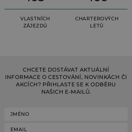
VLASTNÍCH
CHARTEROVÝCH
ZÁJEZDŮ
LETŮ
CHCETE DOSTÁVAT AKTUÁLNÍ
INFORMACE O CESTOVÁNÍ, NOVINKÁCH ČI
AKCÍCH? PŘIHLASTE SE K ODBĚRU
NAŠICH E-MAILŮ.