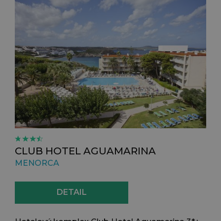
CLUB HOTEL AGUAMARINA
MENORCA
DETAIL