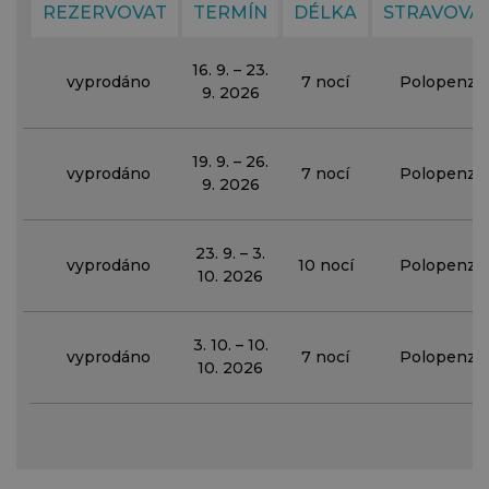
REZERVOVAT
TERMÍN
DÉLKA
STRAVOVÁ
16. 9. – 23.
vyprodáno
7 nocí
Polopenze
9. 2026
19. 9. – 26.
vyprodáno
7 nocí
Polopenze
9. 2026
23. 9. – 3.
vyprodáno
10 nocí
Polopenze
10. 2026
3. 10. – 10.
vyprodáno
7 nocí
Polopenze
10. 2026