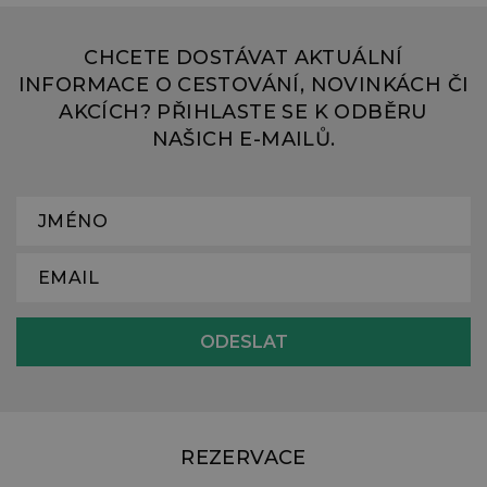
CHCETE DOSTÁVAT AKTUÁLNÍ
INFORMACE O CESTOVÁNÍ, NOVINKÁCH ČI
AKCÍCH? PŘIHLASTE SE K ODBĚRU
NAŠICH E-MAILŮ.
REZERVACE