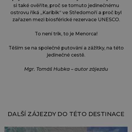
si také ověříte, proč se tomuto jedinečnému
ostrovu říká „Karibik“ ve Středomoří a proč byl
zařazen mezi biosférické rezervace UNESCO.
To není trik, to je Menorca!
Těším se na společné putování a zážitky, na této
jedinečné cestě.
Mgr. Tomáš Hubka – autor zájezdu
DALŠÍ ZÁJEZDY DO TÉTO DESTINACE