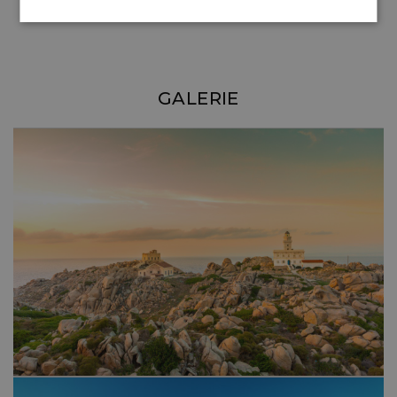
GALERIE