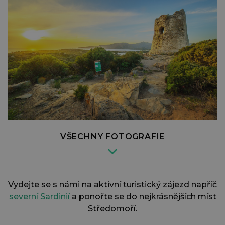
VŠECHNY FOTOGRAFIE
Vydejte se s námi na aktivní turistický zájezd napříč
severní Sardinií
a ponořte se do nejkrásnějších míst
Středomoří.