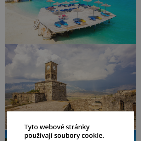
Tyto webové stránky
používají soubory cookie.