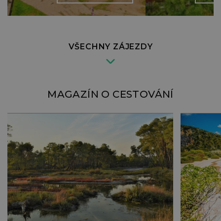
VŠECHNY ZÁJEZDY
MAGAZÍN O CESTOVÁNÍ