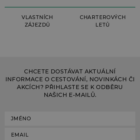
VLASTNÍCH
CHARTEROVÝCH
ZÁJEZDŮ
LETŮ
CHCETE DOSTÁVAT AKTUÁLNÍ
INFORMACE O CESTOVÁNÍ, NOVINKÁCH ČI
AKCÍCH? PŘIHLASTE SE K ODBĚRU
NAŠICH E-MAILŮ.