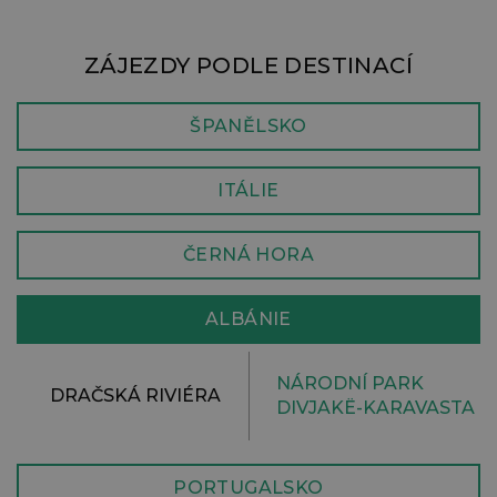
ZÁJEZDY PODLE DESTINACÍ
ŠPANĚLSKO
ITÁLIE
ČERNÁ HORA
ALBÁNIE
NÁRODNÍ PARK
DRAČSKÁ RIVIÉRA
DIVJAKË-KARAVASTA
PORTUGALSKO