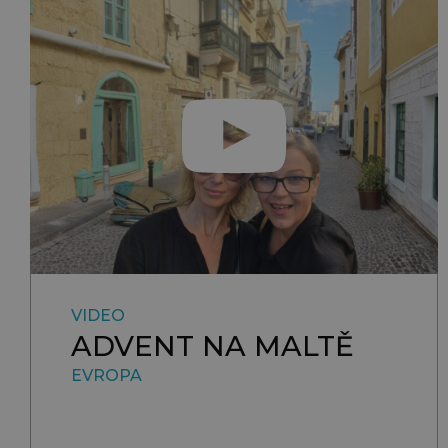
VIDEO
ADVENT NA MALTĚ
EVROPA