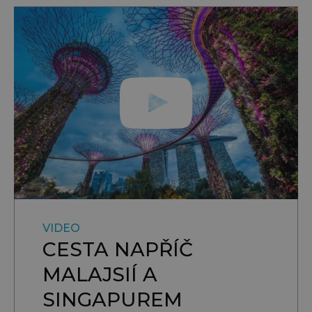
VIDEO
CESTA NAPŘÍČ
MALAJSIÍ A
SINGAPUREM