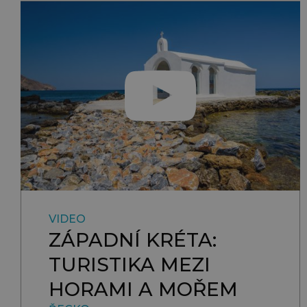
VIDEO
ZÁPADNÍ KRÉTA:
TURISTIKA MEZI
HORAMI A MOŘEM