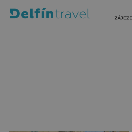
ZÁJEZ