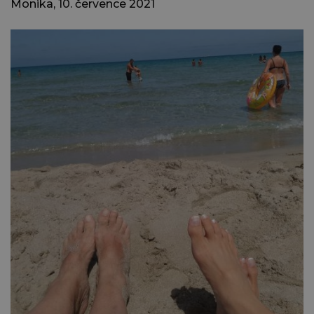
Monika, 10. července 2021