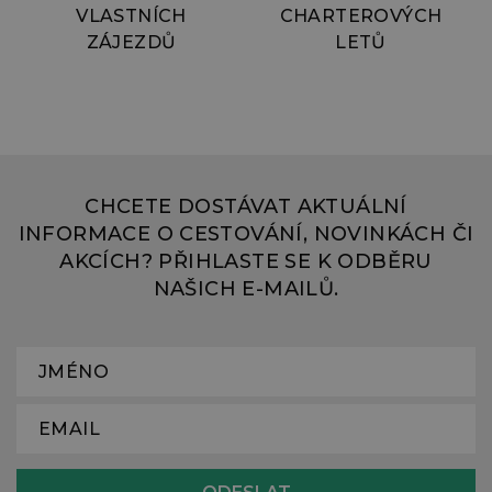
VLASTNÍCH
CHARTEROVÝCH
ZÁJEZDŮ
LETŮ
CHCETE DOSTÁVAT AKTUÁLNÍ
INFORMACE O CESTOVÁNÍ, NOVINKÁCH ČI
AKCÍCH? PŘIHLASTE SE K ODBĚRU
NAŠICH E-MAILŮ.