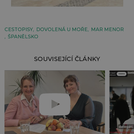
CESTOPISY
DOVOLENÁ U MOŘE
MAR MENOR
ŠPANĚLSKO
SOUVISEJÍCÍ ČLÁNKY