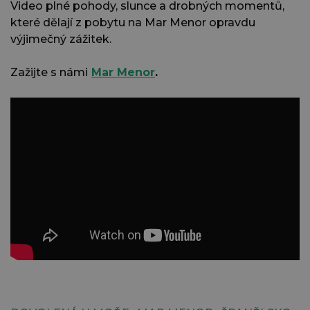
Video plné pohody, slunce a drobných momentů,
které dělají z pobytu na Mar Menor opravdu
výjimečný zážitek.
Zažijte s námi
Mar Menor
.