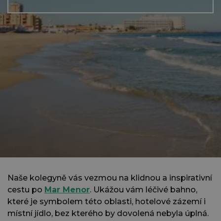
Naše kolegyně vás vezmou na klidnou a inspirativní
cestu po
Mar Menor
. Ukážou vám léčivé bahno,
které je symbolem této oblasti, hotelové zázemí i
místní jídlo, bez kterého by dovolená nebyla úplná.