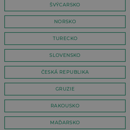
ŠVÝCARSKO
NORSKO
TURECKO
SLOVENSKO
ČESKÁ REPUBLIKA
GRUZIE
RAKOUSKO
MAĎARSKO