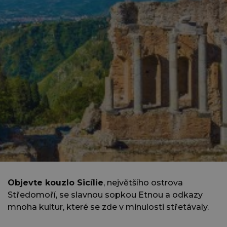
Objevte kouzlo Sicílie
, největšího ostrova
Středomoří, se slavnou sopkou Etnou a odkazy
mnoha kultur, které se zde v minulosti střetávaly.