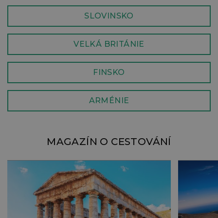
SLOVINSKO
VELKÁ BRITÁNIE
FINSKO
ARMÉNIE
MAGAZÍN O CESTOVÁNÍ