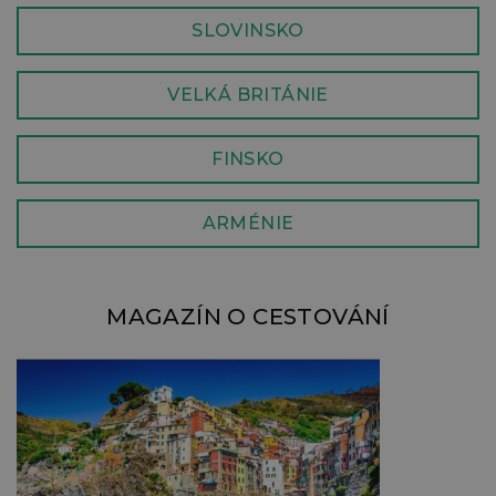
SLOVINSKO
VELKÁ BRITÁNIE
FINSKO
ARMÉNIE
MAGAZÍN O CESTOVÁNÍ