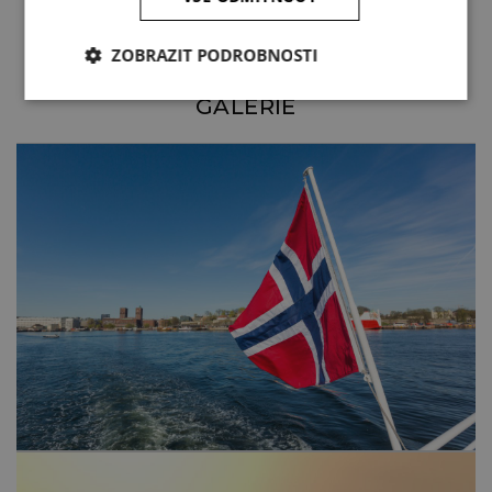
ZOBRAZIT PODROBNOSTI
GALERIE