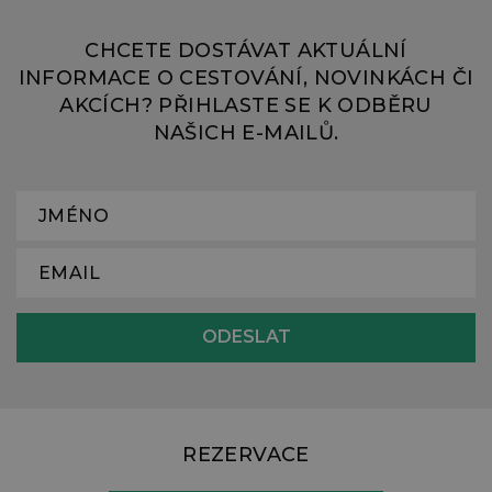
CHCETE DOSTÁVAT AKTUÁLNÍ
INFORMACE O CESTOVÁNÍ, NOVINKÁCH ČI
AKCÍCH? PŘIHLASTE SE K ODBĚRU
NAŠICH E-MAILŮ.
REZERVACE