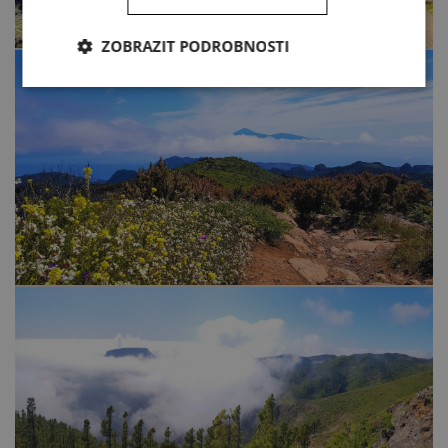
ZOBRAZIT PODROBNOSTI