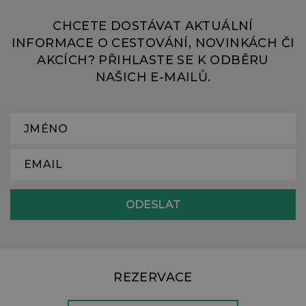
CHCETE DOSTÁVAT AKTUÁLNÍ
INFORMACE O CESTOVÁNÍ, NOVINKÁCH ČI
AKCÍCH? PŘIHLASTE SE K ODBĚRU
NAŠICH E-MAILŮ.
REZERVACE