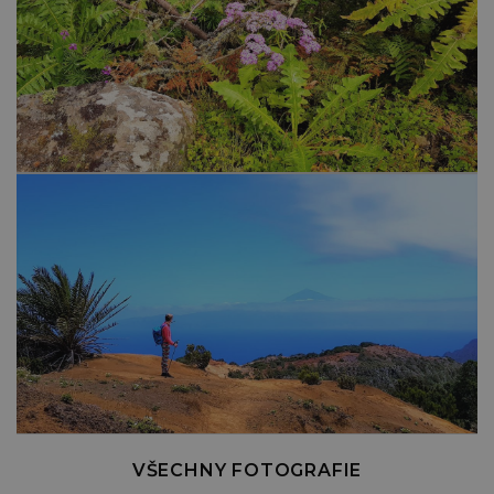
VŠECHNY FOTOGRAFIE