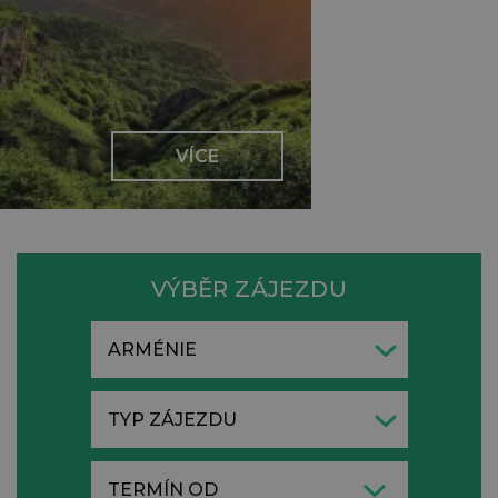
VÍCE
VÝBĚR ZÁJEZDU
ARMÉNIE
TYP ZÁJEZDU