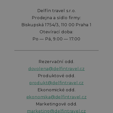
Delfín travel s.r.o.
Prodejna a sídlo firmy:
Biskupská 1754/3, 110 00 Praha 1
Otevírací doba:
Po — Pá, 9.00 — 17.00
Rezervační odd.
dovolena@delfintravel.cz
Produktové odd.
produkt@delfintravel.cz
Ekonomické odd.
ekonomika@delfintravel.cz
Marketingové odd.
marketing@delfintravel.cz