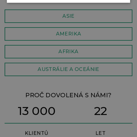
ASIE
AMERIKA
AFRIKA
AUSTRÁLIE A OCEÁNIE
PROČ DOVOLENÁ S NÁMI?
13 000
22
KLIENTŮ
LET