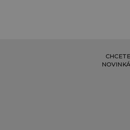
CHCETE
NOVINKÁ