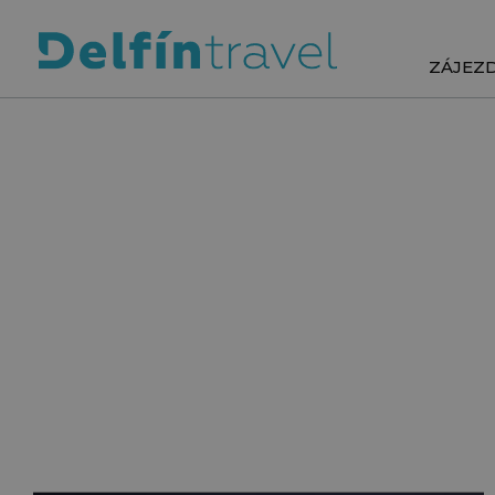
ZÁJEZ