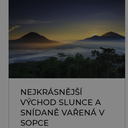
NEJKRÁSNĚJŠÍ
VÝCHOD SLUNCE A
SNÍDANĚ VAŘENÁ V
SOPCE